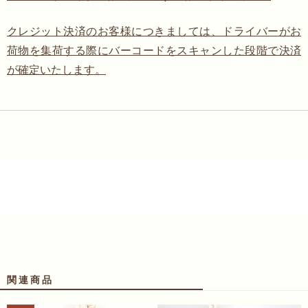
クレジット決済のお客様につきましては、ドライバーがお
荷物を集荷する際にバーコードをスキャンした段階で決済
が確定いたします。
関連商品