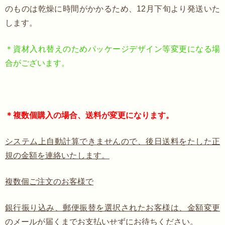
のものは乾燥に時間がかかるため、12月下旬より発送いた
します。
＊資材入れ替えのためパッケージデザイン等変更になる場
合がございます。
＊複数個購入の場合、送料が変更になります。
システム上自動計算できませんので、後日送料をたした正
規の金額を連絡いたします。
複数個ご注文のお客様で
銀行振り込み、郵便振替を選択されたお客様は、金額変更
のメールが届くまでお支払いせずにお待ちください。