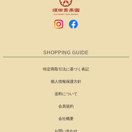
SHOPPING GUIDE
特定商取引法に基づく表記
個人情報保護方針
送料について
会員規約
会社概要
お問い合わせ