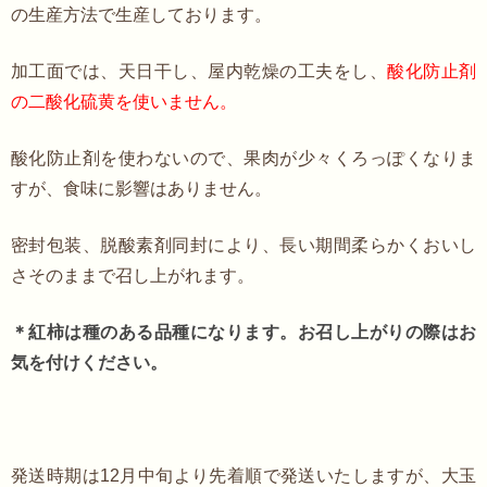
の生産方法で生産しております。
加工面では、天日干し、屋内乾燥の工夫をし、
酸化防止剤
の二酸化硫黄を使いません。
酸化防止剤を使わないので、果肉が少々くろっぽくなりま
すが、食味に影響はありません。
密封包装、脱酸素剤同封により、長い期間柔らかくおいし
さそのままで召し上がれます。
＊紅柿は種のある品種になります。お召し上がりの際はお
気を付けください。
発送時期は12月中旬より先着順で発送いたしますが、大玉