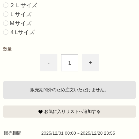
２Ｌサイズ
Ｌサイズ
Ｍサイズ
４Lサイズ
数量
-
+
販売期間外のため注文いただけません。
お気に入りリストへ追加する
販売期間
2025/12/01 00:00～2025/12/20 23:55