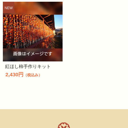
紅ほし柿手作りキット
2,430円
（税込み）