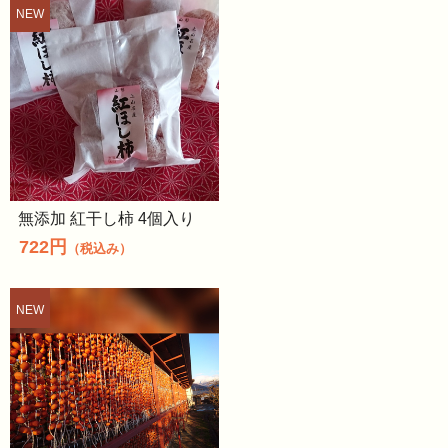
無添加 紅干し柿 4個入り
722円
（税込み）