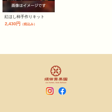
紅ほし柿手作りキット
2,430円
（税込み）