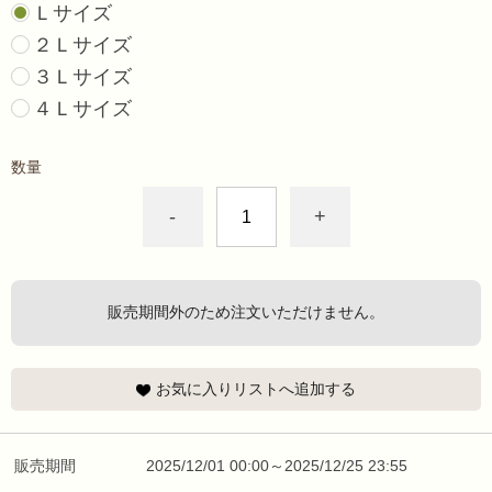
Ｌサイズ
２Ｌサイズ
３Ｌサイズ
４Ｌサイズ
数量
-
+
販売期間外のため注文いただけません。
お気に入りリストへ追加する
販売期間
2025/12/01 00:00～2025/12/25 23:55