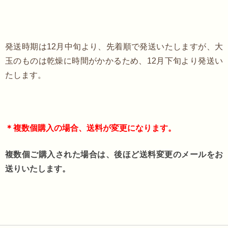
発送時期は12月中旬より、先着順で発送いたしますが、大
玉のものは乾燥に時間がかかるため、12月下旬より発送い
たします。
＊複数個購入の場合、送料が変更になります。
複数個ご購入された場合は、後ほど送料変更のメールをお
送りいたします。