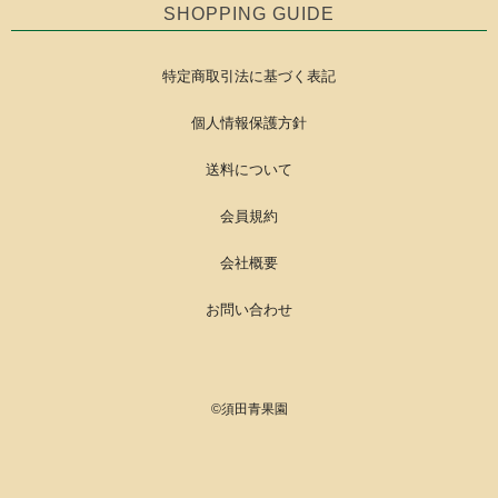
SHOPPING GUIDE
特定商取引法に基づく表記
個人情報保護方針
送料について
会員規約
会社概要
お問い合わせ
©
須田青果園