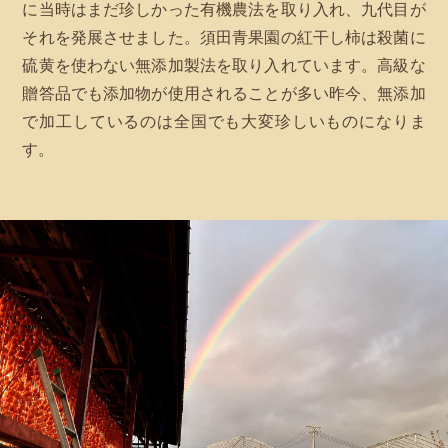
に当時はまだ珍しかった有機農法を取り入れ、九代目が
それを発展させました。須田青果園の紅干し柿は殺菌に
硫黄を使わない無添加製法を取り入れています。高級な
贈答品でも添加物が使用されることが多い昨今、無添加
で加工しているのは全国でも大変珍しいものになりま
す。