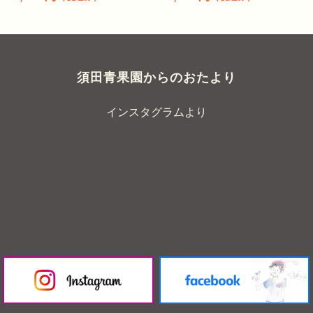
須田青果園からのおたより
インスタグラムより