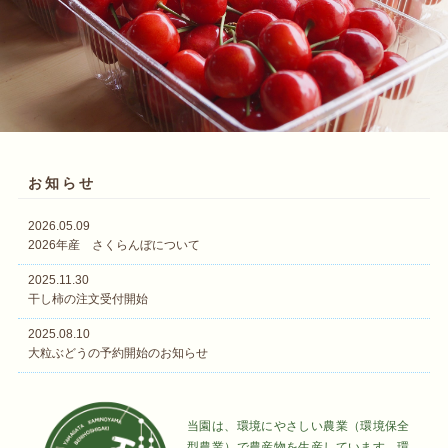
お知らせ
2026.05.09
2026年産 さくらんぼについて
2025.11.30
干し柿の注文受付開始
2025.08.10
大粒ぶどうの予約開始のお知らせ
当園は、環境にやさしい農業（環境保全
型農業）で農産物を生産しています。環