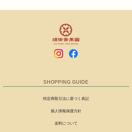
SHOPPING GUIDE
特定商取引法に基づく表記
個人情報保護方針
送料について