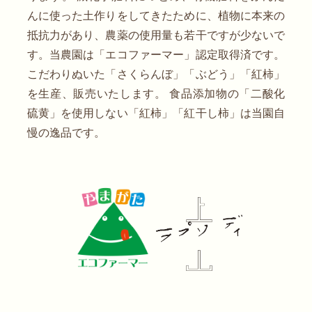
んに使った土作りをしてきたために、植物に本来の
抵抗力があり、農薬の使用量も若干ですが少ないで
す。当農園は「エコファーマー」認定取得済です。
こだわりぬいた「さくらんぼ」「ぶどう」「紅柿」
を生産、販売いたします。 食品添加物の「二酸化
硫黄」を使用しない「紅柿」「紅干し柿」は当園自
慢の逸品です。