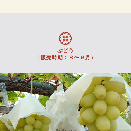
ぶどう
（販売時期：８〜９月）